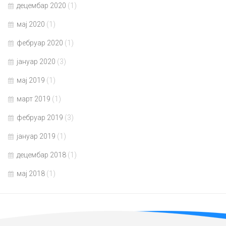
децембар 2020
(1)
мај 2020
(1)
фебруар 2020
(1)
јануар 2020
(3)
мај 2019
(1)
март 2019
(1)
фебруар 2019
(3)
јануар 2019
(1)
децембар 2018
(1)
мај 2018
(1)