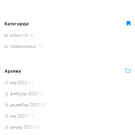
Категорије
новости
(4)
обавештења
(17)
Архива
мај 2022
(1)
фебруар 2022
(1)
децембар 2021
(2)
мај 2021
(1)
јануар 2021
(1)