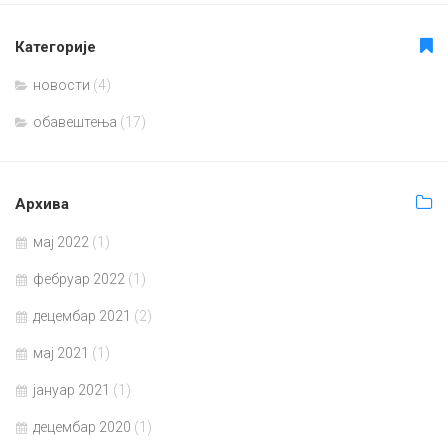
Категорије
новости
(4)
обавештења
(17)
Архива
мај 2022
(1)
фебруар 2022
(1)
децембар 2021
(2)
мај 2021
(1)
јануар 2021
(1)
децембар 2020
(1)