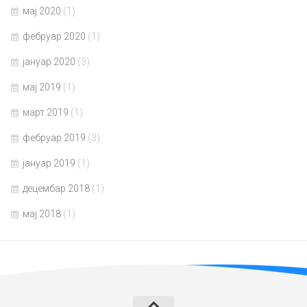
мај 2020
(1)
фебруар 2020
(1)
јануар 2020
(3)
мај 2019
(1)
март 2019
(1)
фебруар 2019
(3)
јануар 2019
(1)
децембар 2018
(1)
мај 2018
(1)